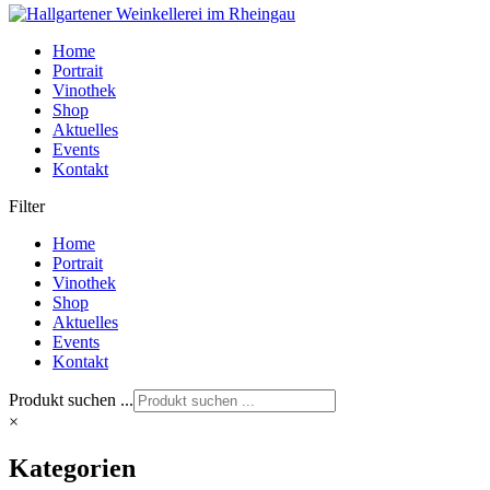
Home
Portrait
Vinothek
Shop
Aktuelles
Events
Kontakt
Filter
Home
Portrait
Vinothek
Shop
Aktuelles
Events
Kontakt
Produkt suchen ...
×
Kategorien