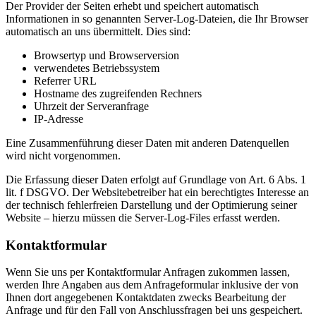
Der Provider der Seiten erhebt und speichert automatisch
Informationen in so genannten Server-Log-Dateien, die Ihr Browser
automatisch an uns übermittelt. Dies sind:
Browsertyp und Browserversion
verwendetes Betriebssystem
Referrer URL
Hostname des zugreifenden Rechners
Uhrzeit der Serveranfrage
IP-Adresse
Eine Zusammenführung dieser Daten mit anderen Datenquellen
wird nicht vorgenommen.
Die Erfassung dieser Daten erfolgt auf Grundlage von Art. 6 Abs. 1
lit. f DSGVO. Der Websitebetreiber hat ein berechtigtes Interesse an
der technisch fehlerfreien Darstellung und der Optimierung seiner
Website – hierzu müssen die Server-Log-Files erfasst werden.
Kontaktformular
Wenn Sie uns per Kontaktformular Anfragen zukommen lassen,
werden Ihre Angaben aus dem Anfrageformular inklusive der von
Ihnen dort angegebenen Kontaktdaten zwecks Bearbeitung der
Anfrage und für den Fall von Anschlussfragen bei uns gespeichert.