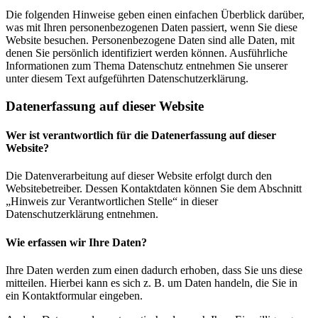
Die folgenden Hinweise geben einen einfachen Überblick darüber,
was mit Ihren personenbezogenen Daten passiert, wenn Sie diese
Website besuchen. Personenbezogene Daten sind alle Daten, mit
denen Sie persönlich identifiziert werden können. Ausführliche
Informationen zum Thema Datenschutz entnehmen Sie unserer
unter diesem Text aufgeführten Datenschutzerklärung.
Datenerfassung auf dieser Website
Wer ist verantwortlich für die Datenerfassung auf dieser
Website?
Die Datenverarbeitung auf dieser Website erfolgt durch den
Websitebetreiber. Dessen Kontaktdaten können Sie dem Abschnitt
„Hinweis zur Verantwortlichen Stelle“ in dieser
Datenschutzerklärung entnehmen.
Wie erfassen wir Ihre Daten?
Ihre Daten werden zum einen dadurch erhoben, dass Sie uns diese
mitteilen. Hierbei kann es sich z. B. um Daten handeln, die Sie in
ein Kontaktformular eingeben.