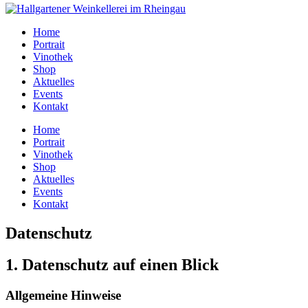
Home
Portrait
Vinothek
Shop
Aktuelles
Events
Kontakt
Home
Portrait
Vinothek
Shop
Aktuelles
Events
Kontakt
Datenschutz
1. Datenschutz auf einen Blick
Allgemeine Hinweise