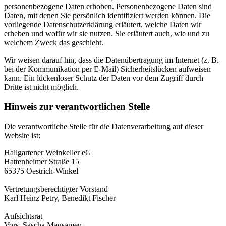
personenbezogene Daten erhoben. Personenbezogene Daten sind
Daten, mit denen Sie persönlich identifiziert werden können. Die
vorliegende Datenschutzerklärung erläutert, welche Daten wir
erheben und wofür wir sie nutzen. Sie erläutert auch, wie und zu
welchem Zweck das geschieht.
Wir weisen darauf hin, dass die Datenübertragung im Internet (z. B.
bei der Kommunikation per E-Mail) Sicherheitslücken aufweisen
kann. Ein lückenloser Schutz der Daten vor dem Zugriff durch
Dritte ist nicht möglich.
Hinweis zur verantwortlichen Stelle
Die verantwortliche Stelle für die Datenverarbeitung auf dieser
Website ist:
Hallgartener Weinkeller eG
Hattenheimer Straße 15
65375 Oestrich-Winkel
Vertretungsberechtigter Vorstand
Karl Heinz Petry, Benedikt Fischer
Aufsichtsrat
Vors. Sascha Magsamen