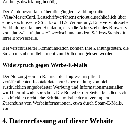
Zahlungsabwicklung benötigt.
Der Zahlungsverkehr über die gängigen Zahlungsmittel
(Visa/MasterCard, Lastschriftverfahren) erfolgt ausschließlich über
eine verschlüsselte SSL- bzw. TLS-Verbindung. Eine verschlüsselte
Verbindung erkennen Sie daran, dass die Adresszeile des Browsers
von „http://“ auf „https://“ wechselt und an dem Schloss-Symbol in
Ihrer Browserzeile.
Bei verschlüsselter Kommunikation können Ihre Zahlungsdaten, die
Sie an uns übermitteln, nicht von Dritten mitgelesen werden.
Widerspruch gegen Werbe-E-Mails
Der Nutzung von im Rahmen der Impressumspflicht
veröffentlichten Kontaktdaten zur Übersendung von nicht
ausdrücklich angeforderter Werbung und Informationsmaterialien
wird hiermit widersprochen. Die Betreiber der Seiten behalten sich
ausdrücklich rechtliche Schritte im Falle der unverlangten
Zusendung von Werbeinformationen, etwa durch Spam-E-Mails,
vor.
4. Datenerfassung auf dieser Website