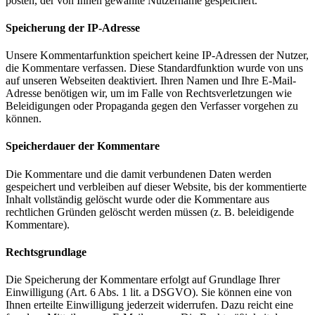
posten, der von Ihnen gewählte Nutzername gespeichert.
Speicherung der IP-Adresse
Unsere Kommentarfunktion speichert keine IP-Adressen der Nutzer,
die Kommentare verfassen. Diese Standardfunktion wurde von uns
auf unseren Webseiten deaktiviert. Ihren Namen und Ihre E-Mail-
Adresse benötigen wir, um im Falle von Rechtsverletzungen wie
Beleidigungen oder Propaganda gegen den Verfasser vorgehen zu
können.
Speicherdauer der Kommentare
Die Kommentare und die damit verbundenen Daten werden
gespeichert und verbleiben auf dieser Website, bis der kommentierte
Inhalt vollständig gelöscht wurde oder die Kommentare aus
rechtlichen Gründen gelöscht werden müssen (z. B. beleidigende
Kommentare).
Rechtsgrundlage
Die Speicherung der Kommentare erfolgt auf Grundlage Ihrer
Einwilligung (Art. 6 Abs. 1 lit. a DSGVO). Sie können eine von
Ihnen erteilte Einwilligung jederzeit widerrufen. Dazu reicht eine