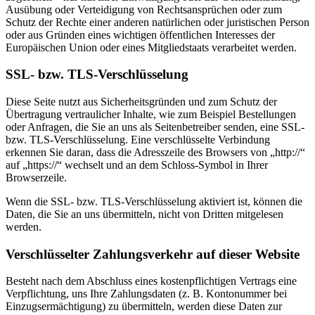
Ausübung oder Verteidigung von Rechtsansprüchen oder zum
Schutz der Rechte einer anderen natürlichen oder juristischen Person
oder aus Gründen eines wichtigen öffentlichen Interesses der
Europäischen Union oder eines Mitgliedstaats verarbeitet werden.
SSL- bzw. TLS-Verschlüsselung
Diese Seite nutzt aus Sicherheitsgründen und zum Schutz der
Übertragung vertraulicher Inhalte, wie zum Beispiel Bestellungen
oder Anfragen, die Sie an uns als Seitenbetreiber senden, eine SSL-
bzw. TLS-Verschlüsselung. Eine verschlüsselte Verbindung
erkennen Sie daran, dass die Adresszeile des Browsers von „http://“
auf „https://“ wechselt und an dem Schloss-Symbol in Ihrer
Browserzeile.
Wenn die SSL- bzw. TLS-Verschlüsselung aktiviert ist, können die
Daten, die Sie an uns übermitteln, nicht von Dritten mitgelesen
werden.
Verschlüsselter Zahlungsverkehr auf dieser Website
Besteht nach dem Abschluss eines kostenpflichtigen Vertrags eine
Verpflichtung, uns Ihre Zahlungsdaten (z. B. Kontonummer bei
Einzugsermächtigung) zu übermitteln, werden diese Daten zur