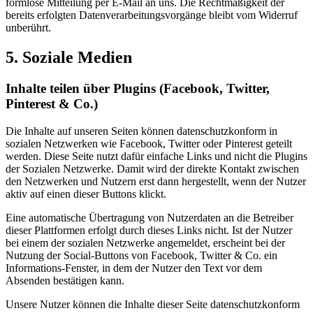
formlose Mitteilung per E-Mail an uns. Die Rechtmäßigkeit der
bereits erfolgten Datenverarbeitungsvorgänge bleibt vom Widerruf
unberührt.
5. Soziale Medien
Inhalte teilen über Plugins (Facebook, Twitter,
Pinterest & Co.)
Die Inhalte auf unseren Seiten können datenschutzkonform in
sozialen Netzwerken wie Facebook, Twitter oder Pinterest geteilt
werden. Diese Seite nutzt dafür einfache Links und nicht die Plugins
der Sozialen Netzwerke. Damit wird der direkte Kontakt zwischen
den Netzwerken und Nutzern erst dann hergestellt, wenn der Nutzer
aktiv auf einen dieser Buttons klickt.
Eine automatische Übertragung von Nutzerdaten an die Betreiber
dieser Plattformen erfolgt durch dieses Links nicht. Ist der Nutzer
bei einem der sozialen Netzwerke angemeldet, erscheint bei der
Nutzung der Social-Buttons von Facebook, Twitter & Co. ein
Informations-Fenster, in dem der Nutzer den Text vor dem
Absenden bestätigen kann.
Unsere Nutzer können die Inhalte dieser Seite datenschutzkonform