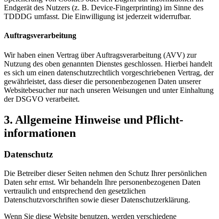
Endgerät des Nutzers (z. B. Device-Fingerprinting) im Sinne des
TDDDG umfasst. Die Einwilligung ist jederzeit widerrufbar.
Auftragsverarbeitung
Wir haben einen Vertrag über Auftragsverarbeitung (AVV) zur
Nutzung des oben genannten Dienstes geschlossen. Hierbei handelt
es sich um einen datenschutzrechtlich vorgeschriebenen Vertrag, der
gewährleistet, dass dieser die personenbezogenen Daten unserer
Websitebesucher nur nach unseren Weisungen und unter Einhaltung
der DSGVO verarbeitet.
3. Allgemeine Hinweise und Pflicht­
informationen
Datenschutz
Die Betreiber dieser Seiten nehmen den Schutz Ihrer persönlichen
Daten sehr ernst. Wir behandeln Ihre personenbezogenen Daten
vertraulich und entsprechend den gesetzlichen
Datenschutzvorschriften sowie dieser Datenschutzerklärung.
Wenn Sie diese Website benutzen, werden verschiedene