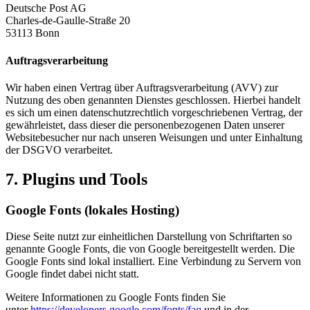
Deutsche Post AG
Charles-de-Gaulle-Straße 20
53113 Bonn
Auftragsverarbeitung
Wir haben einen Vertrag über Auftragsverarbeitung (AVV) zur
Nutzung des oben genannten Dienstes geschlossen. Hierbei handelt
es sich um einen datenschutzrechtlich vorgeschriebenen Vertrag, der
gewährleistet, dass dieser die personenbezogenen Daten unserer
Websitebesucher nur nach unseren Weisungen und unter Einhaltung
der DSGVO verarbeitet.
7. Plugins und Tools
Google Fonts (lokales Hosting)
Diese Seite nutzt zur einheitlichen Darstellung von Schriftarten so
genannte Google Fonts, die von Google bereitgestellt werden. Die
Google Fonts sind lokal installiert. Eine Verbindung zu Servern von
Google findet dabei nicht statt.
Weitere Informationen zu Google Fonts finden Sie
unter
https://developers.google.com/fonts/faq
und in der