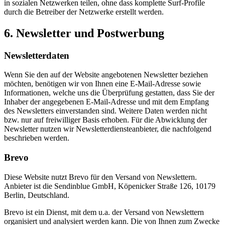
in sozialen Netzwerken teilen, ohne dass komplette Surf-Profile
durch die Betreiber der Netzwerke erstellt werden.
6. Newsletter und Postwerbung
Newsletter­daten
Wenn Sie den auf der Website angebotenen Newsletter beziehen
möchten, benötigen wir von Ihnen eine E-Mail-Adresse sowie
Informationen, welche uns die Überprüfung gestatten, dass Sie der
Inhaber der angegebenen E-Mail-Adresse und mit dem Empfang
des Newsletters einverstanden sind. Weitere Daten werden nicht
bzw. nur auf freiwilliger Basis erhoben. Für die Abwicklung der
Newsletter nutzen wir Newsletterdiensteanbieter, die nachfolgend
beschrieben werden.
Brevo
Diese Website nutzt Brevo für den Versand von Newslettern.
Anbieter ist die Sendinblue GmbH, Köpenicker Straße 126, 10179
Berlin, Deutschland.
Brevo ist ein Dienst, mit dem u.a. der Versand von Newslettern
organisiert und analysiert werden kann. Die von Ihnen zum Zwecke