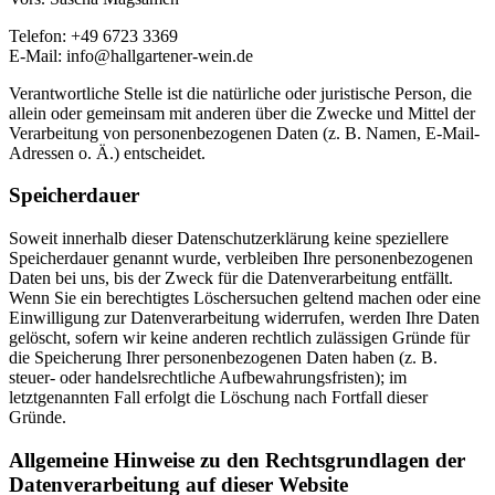
Telefon: +49 6723 3369
E-Mail: info@hallgartener-wein.de
Verantwortliche Stelle ist die natürliche oder juristische Person, die
allein oder gemeinsam mit anderen über die Zwecke und Mittel der
Verarbeitung von personenbezogenen Daten (z. B. Namen, E-Mail-
Adressen o. Ä.) entscheidet.
Speicherdauer
Soweit innerhalb dieser Datenschutzerklärung keine speziellere
Speicherdauer genannt wurde, verbleiben Ihre personenbezogenen
Daten bei uns, bis der Zweck für die Datenverarbeitung entfällt.
Wenn Sie ein berechtigtes Löschersuchen geltend machen oder eine
Einwilligung zur Datenverarbeitung widerrufen, werden Ihre Daten
gelöscht, sofern wir keine anderen rechtlich zulässigen Gründe für
die Speicherung Ihrer personenbezogenen Daten haben (z. B.
steuer- oder handelsrechtliche Aufbewahrungsfristen); im
letztgenannten Fall erfolgt die Löschung nach Fortfall dieser
Gründe.
Allgemeine Hinweise zu den Rechtsgrundlagen der
Datenverarbeitung auf dieser Website