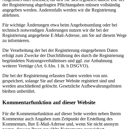
der Registrierung abgefragten Pflichtangaben müssen vollständig
angegeben werden. Anderenfalls werden wir die Registrierung
ablehnen.
Für wichtige Änderungen etwa beim Angebotsumfang oder bei
technisch notwendigen Änderungen nutzen wir die bei der
Registrierung angegebene E-Mail-Adresse, um Sie auf diesem Wege
zu informieren.
Die Verarbeitung der bei der Registrierung eingegebenen Daten
erfolgt zum Zwecke der Durchführung des durch die Registrierung
begründeten Nutzungsverhältnisses und ggf. zur Anbahnung
weiterer Verträge (Art. 6 Abs. 1 lit. b DSGVO).
Die bei der Registrierung erfassten Daten werden von uns
gespeichert, solange Sie auf dieser Website registriert sind und
werden anschließend gelöscht. Gesetzliche Aufbewahrungsfristen
bleiben unberührt.
Kommentar­funktion auf dieser Website
Für die Kommentarfunktion auf dieser Seite werden neben Ihrem
Kommentar auch Angaben zum Zeitpunkt der Erstellung des
Kommentars, Ihre E-Mail-Adresse und, wenn Sie nicht anonym