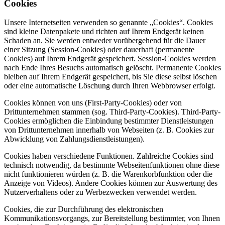
Cookies
Unsere Internetseiten verwenden so genannte „Cookies“. Cookies
sind kleine Datenpakete und richten auf Ihrem Endgerät keinen
Schaden an. Sie werden entweder vorübergehend für die Dauer
einer Sitzung (Session-Cookies) oder dauerhaft (permanente
Cookies) auf Ihrem Endgerät gespeichert. Session-Cookies werden
nach Ende Ihres Besuchs automatisch gelöscht. Permanente Cookies
bleiben auf Ihrem Endgerät gespeichert, bis Sie diese selbst löschen
oder eine automatische Löschung durch Ihren Webbrowser erfolgt.
Cookies können von uns (First-Party-Cookies) oder von
Drittunternehmen stammen (sog. Third-Party-Cookies). Third-Party-
Cookies ermöglichen die Einbindung bestimmter Dienstleistungen
von Drittunternehmen innerhalb von Webseiten (z. B. Cookies zur
Abwicklung von Zahlungsdienstleistungen).
Cookies haben verschiedene Funktionen. Zahlreiche Cookies sind
technisch notwendig, da bestimmte Webseitenfunktionen ohne diese
nicht funktionieren würden (z. B. die Warenkorbfunktion oder die
Anzeige von Videos). Andere Cookies können zur Auswertung des
Nutzerverhaltens oder zu Werbezwecken verwendet werden.
Cookies, die zur Durchführung des elektronischen
Kommunikationsvorgangs, zur Bereitstellung bestimmter, von Ihnen