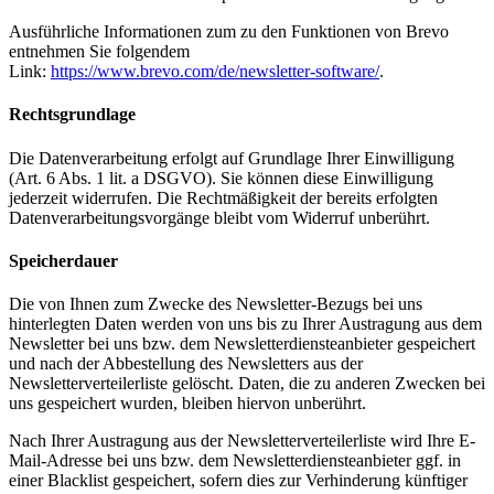
Ausführliche Informationen zum zu den Funktionen von Brevo
entnehmen Sie folgendem
Link:
https://www.brevo.com/de/newsletter-software/
.
Rechtsgrundlage
Die Datenverarbeitung erfolgt auf Grundlage Ihrer Einwilligung
(Art. 6 Abs. 1 lit. a DSGVO). Sie können diese Einwilligung
jederzeit widerrufen. Die Rechtmäßigkeit der bereits erfolgten
Datenverarbeitungsvorgänge bleibt vom Widerruf unberührt.
Speicherdauer
Die von Ihnen zum Zwecke des Newsletter-Bezugs bei uns
hinterlegten Daten werden von uns bis zu Ihrer Austragung aus dem
Newsletter bei uns bzw. dem Newsletterdiensteanbieter gespeichert
und nach der Abbestellung des Newsletters aus der
Newsletterverteilerliste gelöscht. Daten, die zu anderen Zwecken bei
uns gespeichert wurden, bleiben hiervon unberührt.
Nach Ihrer Austragung aus der Newsletterverteilerliste wird Ihre E-
Mail-Adresse bei uns bzw. dem Newsletterdiensteanbieter ggf. in
einer Blacklist gespeichert, sofern dies zur Verhinderung künftiger