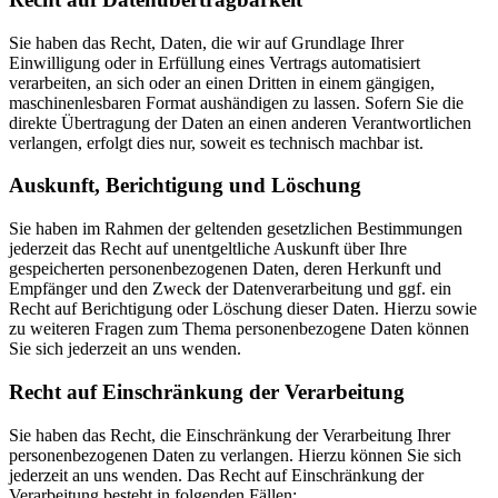
Sie haben das Recht, Daten, die wir auf Grundlage Ihrer
Einwilligung oder in Erfüllung eines Vertrags automatisiert
verarbeiten, an sich oder an einen Dritten in einem gängigen,
maschinenlesbaren Format aushändigen zu lassen. Sofern Sie die
direkte Übertragung der Daten an einen anderen Verantwortlichen
verlangen, erfolgt dies nur, soweit es technisch machbar ist.
Auskunft, Berichtigung und Löschung
Sie haben im Rahmen der geltenden gesetzlichen Bestimmungen
jederzeit das Recht auf unentgeltliche Auskunft über Ihre
gespeicherten personenbezogenen Daten, deren Herkunft und
Empfänger und den Zweck der Datenverarbeitung und ggf. ein
Recht auf Berichtigung oder Löschung dieser Daten. Hierzu sowie
zu weiteren Fragen zum Thema personenbezogene Daten können
Sie sich jederzeit an uns wenden.
Recht auf Einschränkung der Verarbeitung
Sie haben das Recht, die Einschränkung der Verarbeitung Ihrer
personenbezogenen Daten zu verlangen. Hierzu können Sie sich
jederzeit an uns wenden. Das Recht auf Einschränkung der
Verarbeitung besteht in folgenden Fällen: