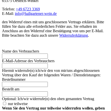
65375 Oestrich-Winkel
Telefon:
+49 6723 3369
E-Mail:
info@hallgartener-wein.de
den Widerruf eines mit uns geschlossenen Vertrags erklären. Bitte
füllen Sie dazu alle erforderlichen Felder aus. Sie erhalten im
Anschluss an den Widerruf eine Bestätigung von uns per E-Mail.
Bitte beachten Sie dazu auch unsere
Widerruferklärung
.
Name des Verbrauchers
E-Mail-Adresse des Verbrauchers
Hiermit widerrufe(n) ich/wir den von mir/uns abgeschlossenen
Vertrag über den Kauf der folgenden Waren / Dienstleistungen:
Bestellnummer
Bestellt am
Optional: Ich/wir widerrufe(n) den oben genannten Vertrag
nur teilweise
Wenn Sie den Vertrag nur teilweise widerrufen wollen, geben