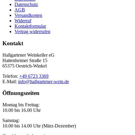
Datenschutz
AGB
Versandkosten
Widerruf
Kontaktformular
Vertrag widerrufen
Kontakt
Hallgartener Weinkeller eG
Hattenheimer Straße 15
65375 Oestrich-Winkel
Telefon:
+49 6723 3369
E-Mail:
info@hallgartener-wein.de
Öffnungszeiten
Montag bis Freitag:
10.00 bis 16.00 Uhr
Samstag:
10.00 bis 14.00 Uhr (März-Dezember)