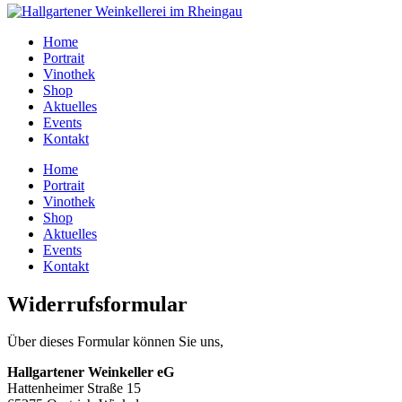
Home
Portrait
Vinothek
Shop
Aktuelles
Events
Kontakt
Home
Portrait
Vinothek
Shop
Aktuelles
Events
Kontakt
Widerrufsformular
Über dieses Formular können Sie uns,
Hallgartener Weinkeller eG
Hattenheimer Straße 15