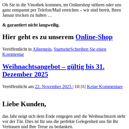
Ob Sie in die Vinothek kommen, im Onlineshop stöbern oder uns
ganz entspannt per Telefon/Mail erreichen – wir sind bereit, Ihren
Januar trocken zu halten …
& garantiert nicht langweilig.
Hier geht es zu unserem
Online-Shop
Veröffentlicht in
Allgemein
,
Startseite
Schreiben Sie einen
Kommentar
Weihnachtsangebot – gültig bis 31.
Dezember 2025
Veröffentlicht am
22. November 2025
|
10:31
|
Keine Kommentare
Liebe Kunden,
das Jahr neigt sich dem Ende entgegen und die Weihnachtszeit steht
vor der Tür. Dies ist für uns die perfekte Gelegenheit uns für Ihr
Vertrauen und Ihre Treue zu bedanken.