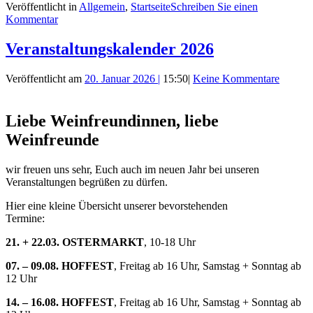
Veröffentlicht in
Allgemein
,
Startseite
Schreiben Sie einen
Kommentar
Veranstaltungskalender 2026
Veröffentlicht am
20. Januar 2026
|
15:50
|
Keine Kommentare
Liebe Weinfreundinnen, liebe
Weinfreunde
wir freuen uns sehr, Euch auch im neuen Jahr bei unseren
Veranstaltungen begrüßen zu dürfen.
Hier eine kleine Übersicht unserer bevorstehenden
Termine:
21. + 22.03.
OSTERMARKT
, 10-18 Uhr
07. – 09.08.
HOFFEST
, Freitag ab 16 Uhr, Samstag + Sonntag ab
12 Uhr
14. – 16.08. HOFFEST
, Freitag ab 16 Uhr, Samstag + Sonntag ab