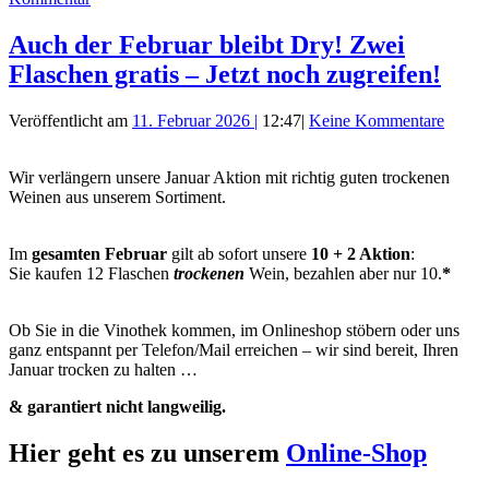
Auch der Februar bleibt Dry! Zwei
Flaschen gratis – Jetzt noch zugreifen!
Veröffentlicht am
11. Februar 2026
|
12:47
|
Keine Kommentare
Wir verlängern unsere Januar Aktion mit richtig guten trockenen
Weinen aus unserem Sortiment.
Im
gesamten Februar
gilt ab sofort unsere
10 + 2 Aktion
:
Sie kaufen 12 Flaschen
trockenen
Wein, bezahlen aber nur 10.
*
Ob Sie in die Vinothek kommen, im Onlineshop stöbern oder uns
ganz entspannt per Telefon/Mail erreichen – wir sind bereit, Ihren
Januar trocken zu halten …
& garantiert nicht langweilig.
Hier geht es zu unserem
Online-Shop