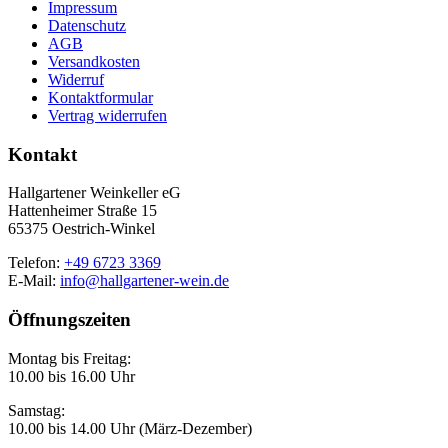
Impressum
Datenschutz
AGB
Versandkosten
Widerruf
Kontaktformular
Vertrag widerrufen
Kontakt
Hallgartener Weinkeller eG
Hattenheimer Straße 15
65375 Oestrich-Winkel
Telefon:
+49 6723 3369
E-Mail:
info@hallgartener-wein.de
Öffnungszeiten
Montag bis Freitag:
10.00 bis 16.00 Uhr
Samstag:
10.00 bis 14.00 Uhr (März-Dezember)