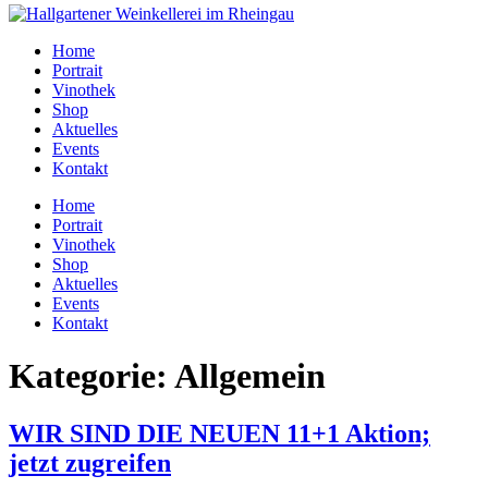
Home
Portrait
Vinothek
Shop
Aktuelles
Events
Kontakt
Home
Portrait
Vinothek
Shop
Aktuelles
Events
Kontakt
Kategorie:
Allgemein
WIR SIND DIE NEUEN 11+1 Aktion;
jetzt zugreifen